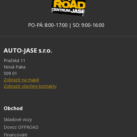
PO-PÁ: 8:00-17:00 | SO: 9:00-16:00
AUTO-JASE s.r.o.
Pražská 11
Nová Paka
509 01
Zobrazit na mapě
Zobrazit všechny kontakty
Obchod
Skladové vozy
Dovoz OFFROAD
Financování