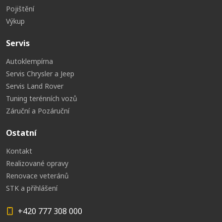
Pojištění
Výkup
Servis
Autoklempírna
Servis Chrysler a Jeep
Servis Land Rover
Tuning terénních vozů
Záruční a Pozáruční
Ostatní
Kontakt
Realizované opravy
Renovace veteránů
STK a přihlášení
+420 777 308 000