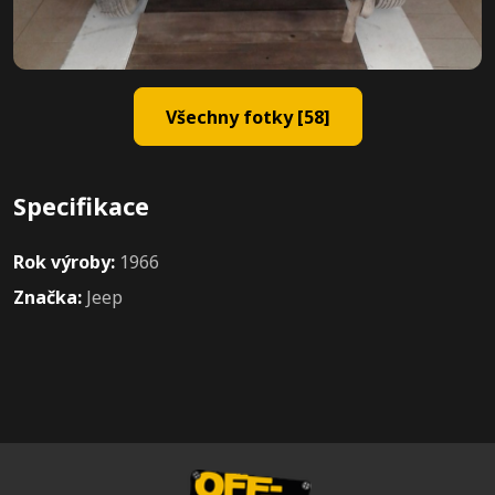
Všechny fotky [58]
Specifikace
Rok výroby:
1966
Značka:
Jeep