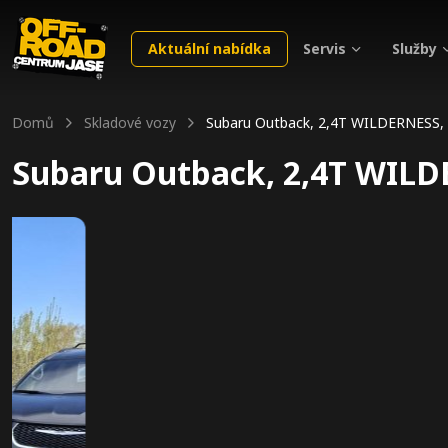
Servis
Služby
Aktuální nabídka
Domů
Skladové vozy
Subaru Outback, 2,4T WILDERNESS,
Subaru Outback, 2,4T WILD