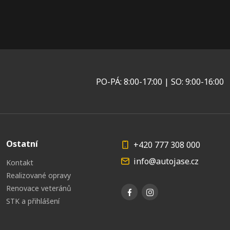
PO-PÁ: 8:00-17:00 | SO: 9:00-16:00
Ostatní
+420 777 308 000
info@autojase.cz
Kontakt
Realizované opravy
Renovace veteránů
STK a přihlášení