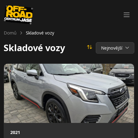
Domů
Skladové vozy
Skladové vozy
Nejnovější
2021