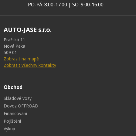
PO-PÁ: 8:00-17:00 | SO: 9:00-16:00
AUTO-JASE s.r.o.
Pražská 11
Nová Paka
509 01
Zobrazit na mapě
Zobrazit všechny kontakty
Obchod
Skladové vozy
Dovoz OFFROAD
Financování
Pojištění
Výkup