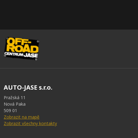
AUTO-JASE s.r.o.
Pražská 11
Nová Paka
509 01
Zobrazit na mapě
Zobrazit všechny kontakty