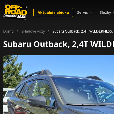
Servis
Služby
Aktuální nabídka
Domů
Skladové vozy
Subaru Outback, 2,4T WILDERNESS,
Subaru Outback, 2,4T WILD