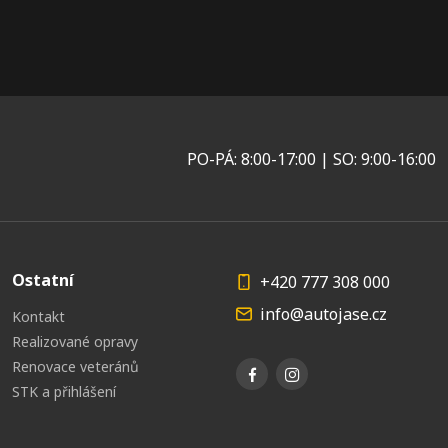
PO-PÁ: 8:00-17:00 | SO: 9:00-16:00
Ostatní
+420 777 308 000
info@autojase.cz
Kontakt
Realizované opravy
Renovace veteránů
STK a přihlášení