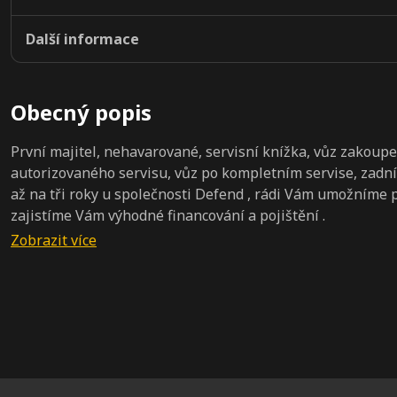
Další informace
Obecný popis
První majitel, nehavarované, servisní knížka, vůz zakoup
autorizovaného servisu, vůz po kompletním servise, zadní
až na tři roky u společnosti Defend , rádi Vám umožníme
zajistíme Vám výhodné financování a pojištění .