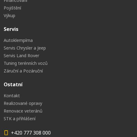
Financování
Pojištění
Výkup
Servis
Autoklempírna
Servis Chrysler a Jeep
Servis Land Rover
Tuning terénních vozů
Záruční a Pozáruční
Ostatní
Kontakt
Realizované opravy
Renovace veteránů
STK a přihlášení
+420 777 308 000