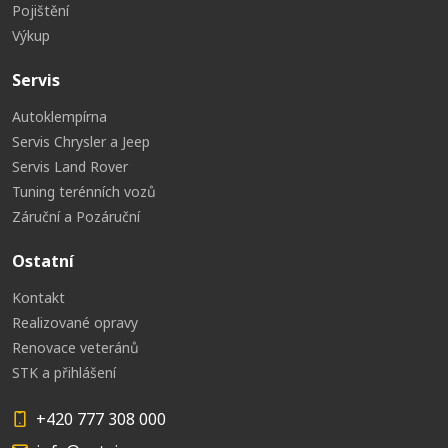
Pojištění
Výkup
Servis
Autoklempírna
Servis Chrysler a Jeep
Servis Land Rover
Tuning terénních vozů
Záruční a Pozáruční
Ostatní
Kontakt
Realizované opravy
Renovace veteránů
STK a přihlášení
+420 777 308 000