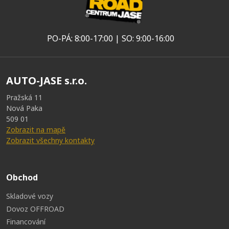
PO-PÁ: 8:00-17:00 | SO: 9:00-16:00
AUTO-JASE s.r.o.
Pražská 11
Nová Paka
509 01
Zobrazit na mapě
Zobrazit všechny kontakty
Obchod
Skladové vozy
Dovoz OFFROAD
Financování